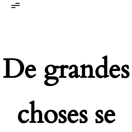
De grandes
choses se