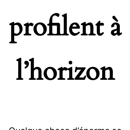
profilent à
l’horizon