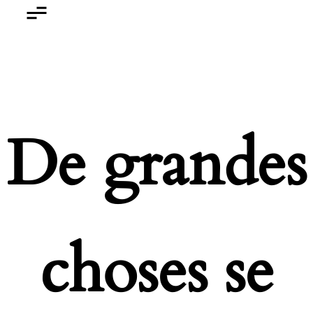
De grandes
choses se