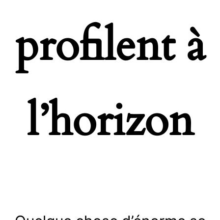
profilent à
l’horizon