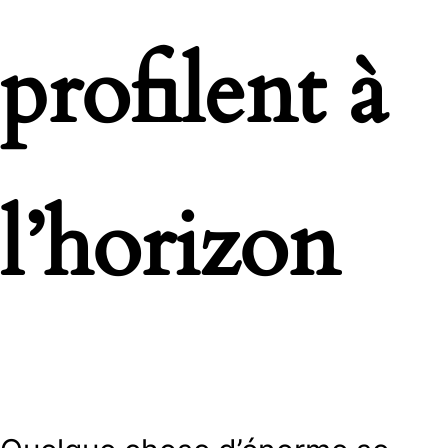
profilent à
l’horizon