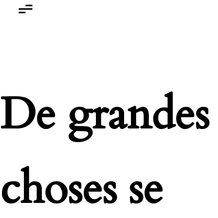
De grandes
choses se