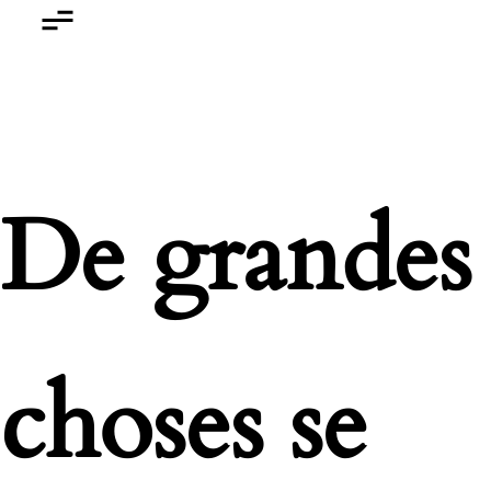
De grandes
choses se