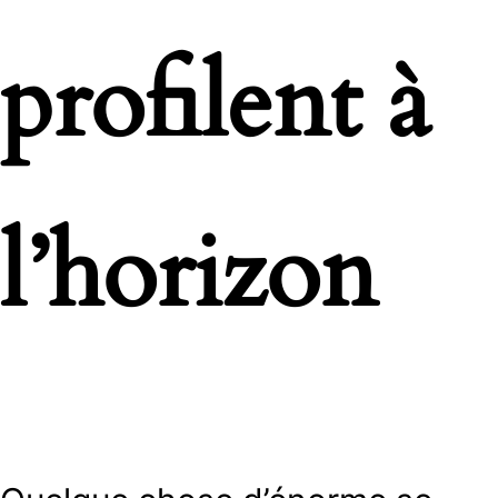
profilent à
l’horizon