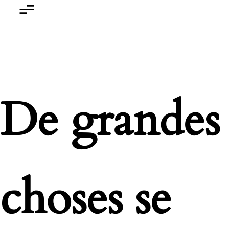
De grandes
choses se