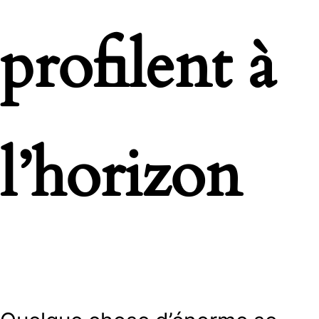
profilent à
l’horizon