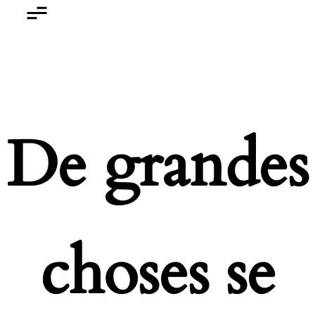
De grandes
choses se