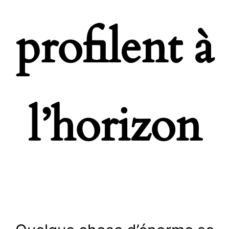
profilent à
l’horizon