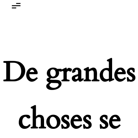
De grandes
choses se