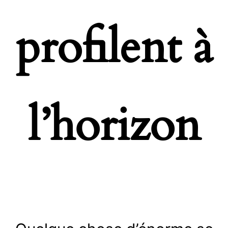
profilent à
l’horizon