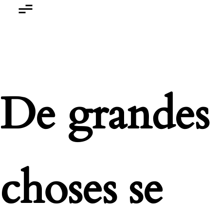
De grandes
choses se